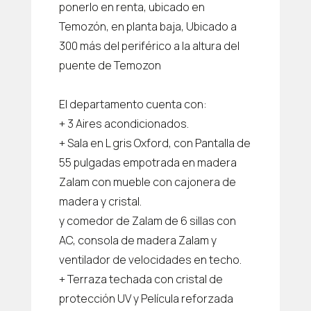
ponerlo en renta, ubicado en
Temozón, en planta baja, Ubicado a
300 más del periférico a la altura del
puente de Temozon
El departamento cuenta con:
+ 3 Aires acondicionados.
+ Sala en L gris Oxford, con Pantalla de
55 pulgadas empotrada en madera
Zalam con mueble con cajonera de
madera y cristal.
y comedor de Zalam de 6 sillas con
AC, consola de madera Zalam y
ventilador de velocidades en techo.
+ Terraza techada con cristal de
protección UV y Película reforzada