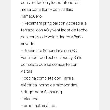
con ventilación y luces interiores,
mesa con sillón, y con 2 sillas,
hamaquero.
+ Recamara principal con Acceso a la
terraza, con AC y ventilador de techo
con control de velocidades y Baño
privado.
+ Recámara Secundaria con AC,
Ventilador de Techo, closet y Baño
completo que se comparte con
visitas,
+ cocina completa con Parrilla
eléctrica, horno de microondas,
refrigerador Samsumg
+ Alacena
+ bolier automático.