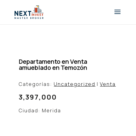
Departamento en Venta
amueblado en Temozón
Categorías:
Uncategorized
|
Venta
3,397,000
Ciudad: Merida