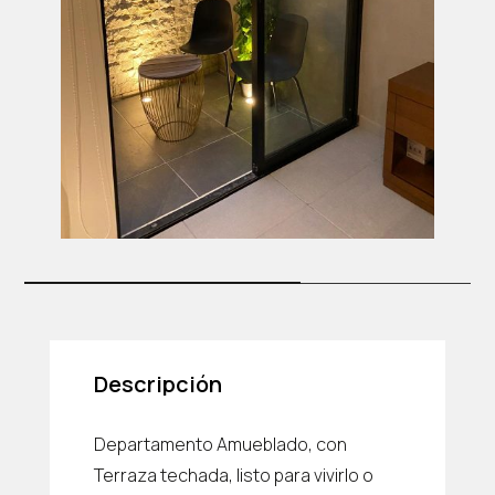
Descripción
Departamento Amueblado, con
Terraza techada, listo para vivirlo o