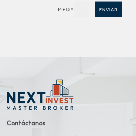
Alternative:
ENVIAR
=
14 + 13
Contáctanos