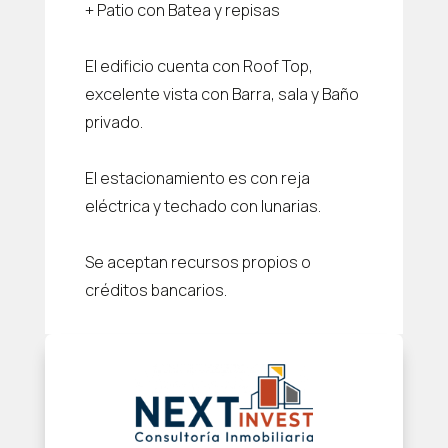
+ Patio con Batea y repisas
El edificio cuenta con Roof Top,
excelente vista con Barra, sala y Baño
privado.
El estacionamiento es con reja
eléctrica y techado con lunarias.
Se aceptan recursos propios o
créditos bancarios.